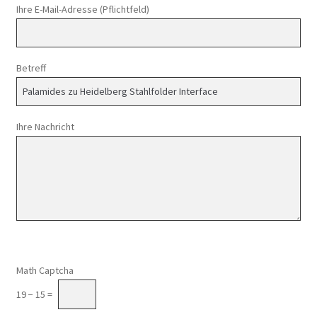
Ihre E-Mail-Adresse (Pflichtfeld)
Betreff
Ihre Nachricht
Math Captcha
19 − 15 =