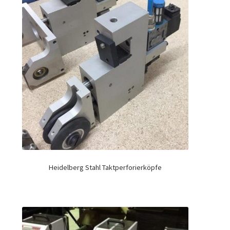
Heidelberg Stahl Taktperforierköpfe