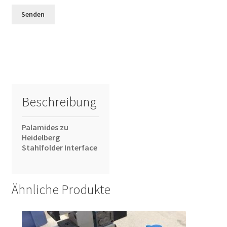
Beschreibung
Palamides zu
Heidelberg
Stahlfolder Interface
Ähnliche Produkte