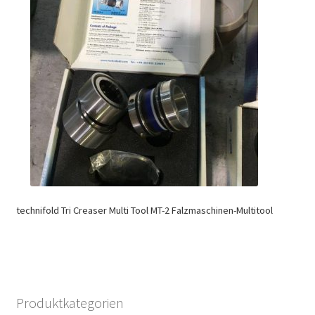
technifold Tri Creaser Multi Tool MT-2 Falzmaschinen-Multitool
Produktkategorien