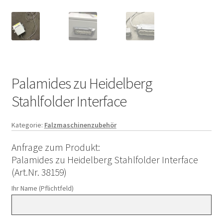
Palamides zu Heidelberg
Stahlfolder Interface
Kategorie:
Falzmaschinenzubehör
Anfrage zum Produkt:
Palamides zu Heidelberg Stahlfolder Interface
(Art.Nr. 38159)
Ihr Name (Pflichtfeld)