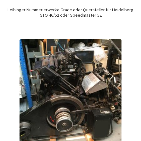
Leibinger Nummerierwerke Grade oder Quersteller für Heidelberg
GTO 46/52 oder Speedmaster 52