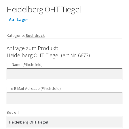
Heidelberg OHT Tiegel
Auf Lager
Kategorie:
Buchdruck
Anfrage zum Produkt:
Heidelberg OHT Tiegel (Art.Nr. 6673)
Ihr Name (Pflichtfeld)
Ihre E-Mail-Adresse (Pflichtfeld)
Betreff