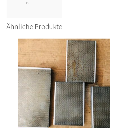
n
Ähnliche Produkte