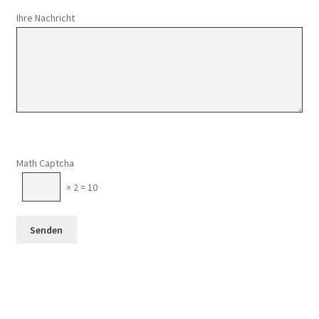
Ihre Nachricht
Math Captcha
× 2 = 10