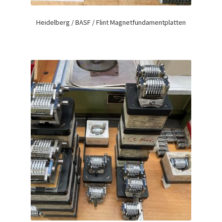
Heidelberg / BASF / Flint Magnetfundamentplatten