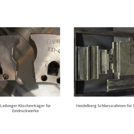
Leibinger Klischeeträger für
Heidelberg Schliessrahmen für
Eindruckwerke