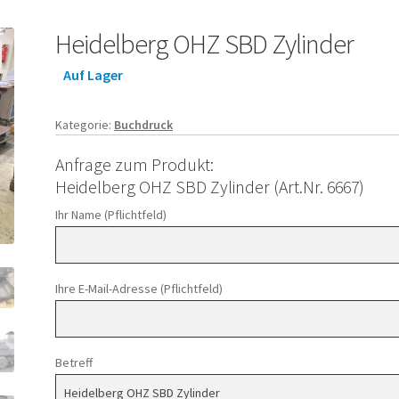
Heidelberg OHZ SBD Zylinder
Auf Lager
Kategorie:
Buchdruck
Anfrage zum Produkt:
Heidelberg OHZ SBD Zylinder (Art.Nr. 6667)
Ihr Name (Pflichtfeld)
Ihre E-Mail-Adresse (Pflichtfeld)
Betreff