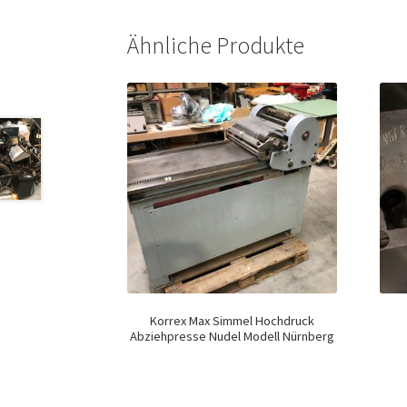
Ähnliche Produkte
Korrex Max Simmel Hochdruck
Abziehpresse Nudel Modell Nürnberg