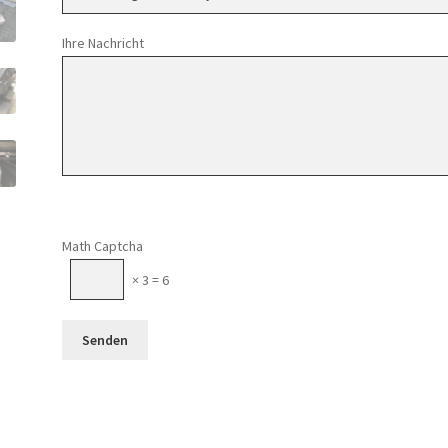
Ihre Nachricht
Math Captcha
× 3 = 6