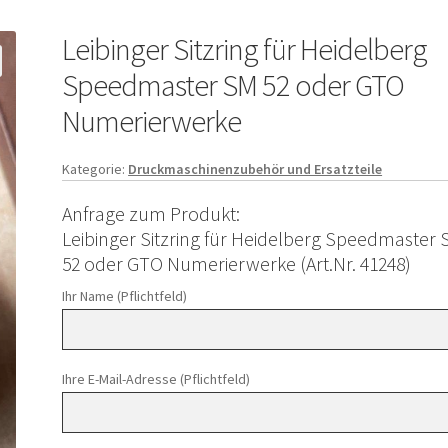
Leibinger Sitzring für Heidelberg
Speedmaster SM 52 oder GTO
Numerierwerke
Kategorie:
Druckmaschinenzubehör und Ersatzteile
Anfrage zum Produkt:
Leibinger Sitzring für Heidelberg Speedmaster
52 oder GTO Numerierwerke (Art.Nr. 41248)
Ihr Name (Pflichtfeld)
Ihre E-Mail-Adresse (Pflichtfeld)