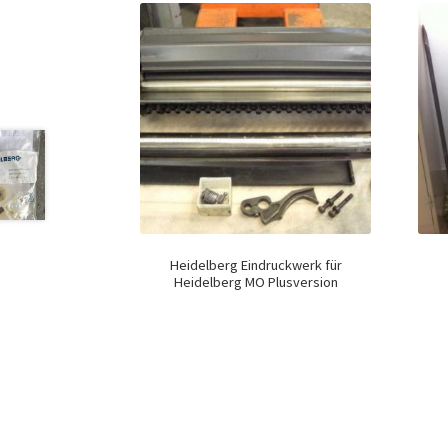
Heidelberg Eindruckwerk für
Heidelberg MO Plusversion