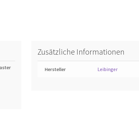
Zusätzliche Informationen
aster
Hersteller
Leibinger