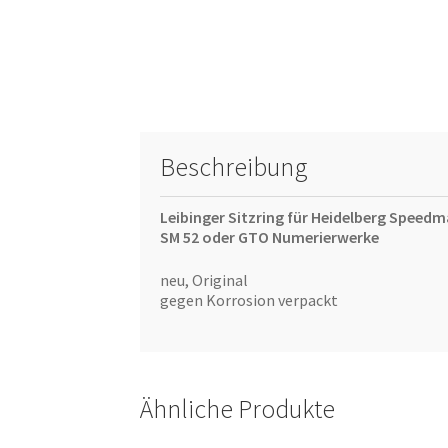
Beschreibung
Leibinger Sitzring für Heidelberg Speedm
SM 52 oder GTO Numerierwerke
neu, Original
gegen Korrosion verpackt
Ähnliche Produkte