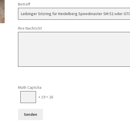
Betreff
Ihre Nachricht
Math Captcha
+ 19 = 26