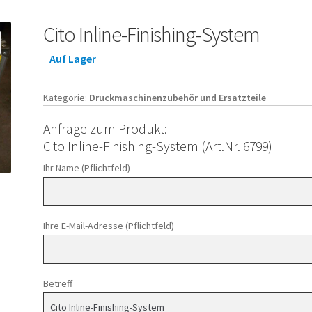
Cito Inline-Finishing-System
Auf Lager
Kategorie:
Druckmaschinenzubehör und Ersatzteile
Anfrage zum Produkt:
Cito Inline-Finishing-System (Art.Nr. 6799)
Ihr Name (Pflichtfeld)
Ihre E-Mail-Adresse (Pflichtfeld)
Betreff