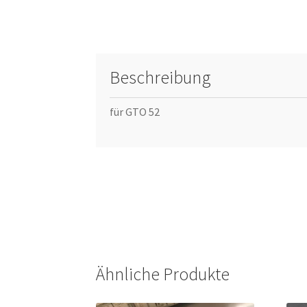
Beschreibung
für GTO 52
Ähnliche Produkte