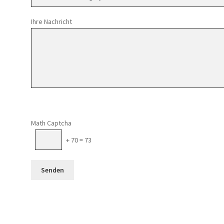
Ihre Nachricht
Math Captcha
+ 70 = 73