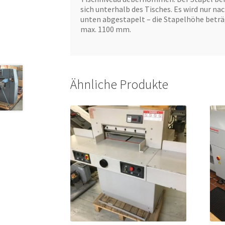
sich unterhalb des Tisches. Es wird nur na
unten abgestapelt – die Stapelhöhe betr
max. 1100 mm.
Ähnliche Produkte