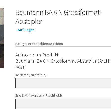
Baumann BA 6 N Grossformat-
Abstapler
Auf Lager
Kategorie:
Schneidemaschinen
Anfrage zum Produkt:
Baumann BA 6 N Grossformat-Abstapler (Art.Nr
6991)
Ihr Name (Pflichtfeld)
Ihre E-Mail-Adresse (Pflichtfeld)