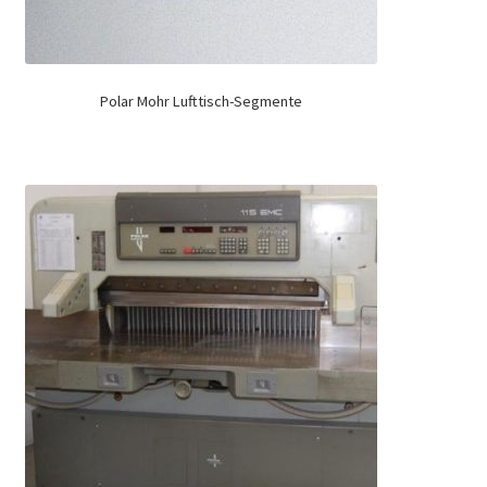
Polar Mohr Lufttisch-Segmente