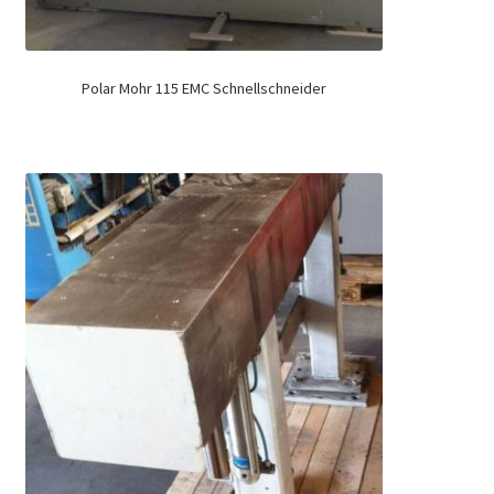
Polar Mohr 115 EMC Schnellschneider