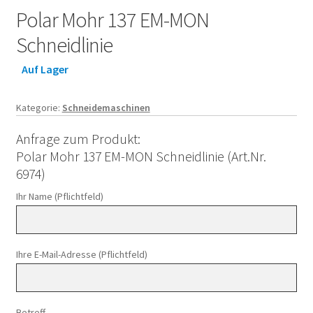
Polar Mohr 137 EM-MON
Schneidlinie
Auf Lager
Kategorie:
Schneidemaschinen
Anfrage zum Produkt:
Polar Mohr 137 EM-MON Schneidlinie (Art.Nr.
6974)
Ihr Name (Pflichtfeld)
Ihre E-Mail-Adresse (Pflichtfeld)
Betreff