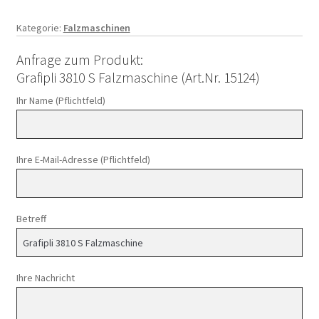
Kategorie:
Falzmaschinen
Anfrage zum Produkt:
Grafipli 3810 S Falzmaschine (Art.Nr. 15124)
Ihr Name (Pflichtfeld)
Ihre E-Mail-Adresse (Pflichtfeld)
Betreff
Ihre Nachricht