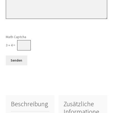
Math Captcha
3 + 4 =
Beschreibung
Zusätzliche
Informatione