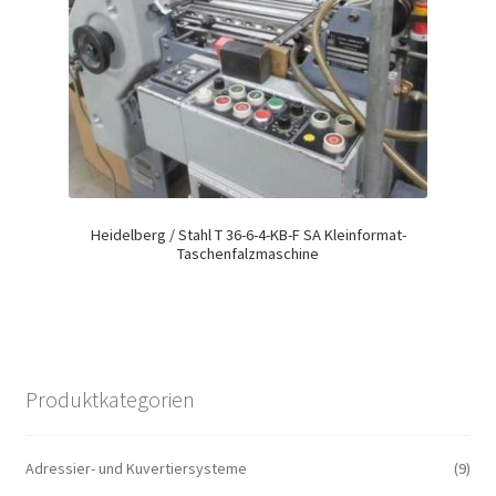
Heidelberg / Stahl T 36-6-4-KB-F SA Kleinformat-
Taschenfalzmaschine
Produktkategorien
Adressier- und Kuvertiersysteme
(9)