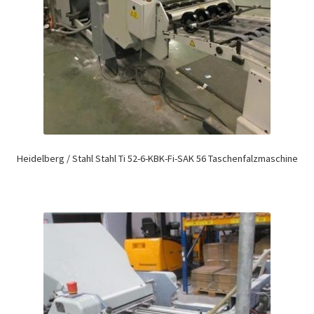
Heidelberg / Stahl Stahl Ti 52-6-KBK-Fi-SAK 56 Taschenfalzmaschine