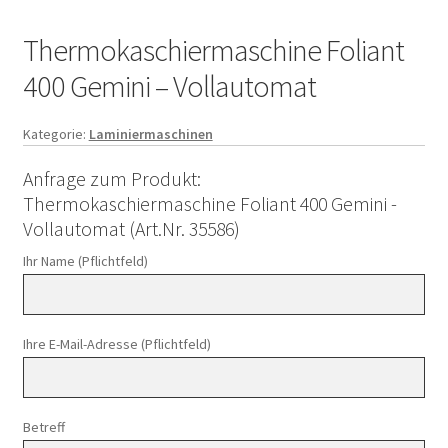
Thermokaschiermaschine Foliant
400 Gemini – Vollautomat
Kategorie:
Laminiermaschinen
Anfrage zum Produkt:
Thermokaschiermaschine Foliant 400 Gemini -
Vollautomat (Art.Nr. 35586)
Ihr Name (Pflichtfeld)
Ihre E-Mail-Adresse (Pflichtfeld)
Betreff