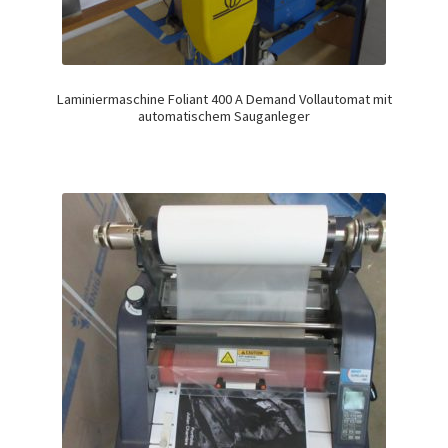
Laminiermaschine Foliant 400 A Demand Vollautomat mit
automatischem Sauganleger