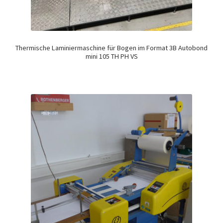
Thermische Laminiermaschine für Bogen im Format 3B Autobond
mini 105 TH PH VS