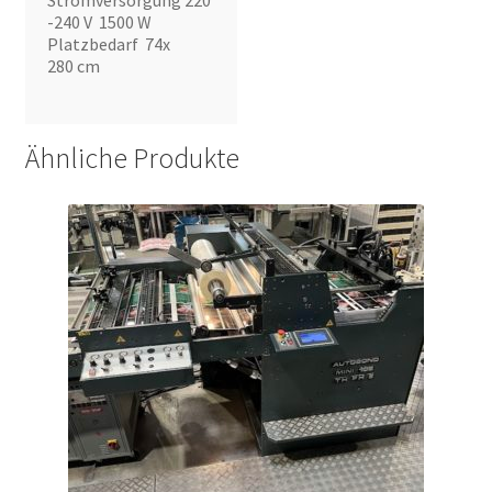
Stromversorgung 220
-240 V 1500 W
Platzbedarf 74x
280 cm
Ähnliche Produkte