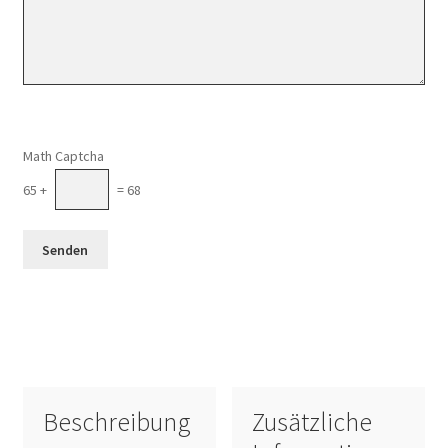
Math Captcha
65 +
= 68
Beschreibung
Zusätzliche