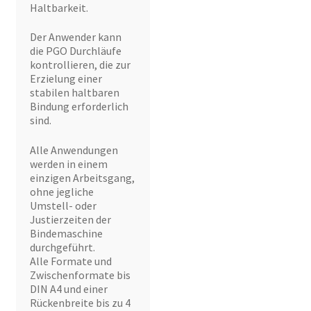
Haltbarkeit.
Der Anwender kann
die PGO Durchläufe
kontrollieren, die zur
Erzielung einer
stabilen haltbaren
Bindung erforderlich
sind.
Alle Anwendungen
werden in einem
einzigen Arbeitsgang,
ohne jegliche
Umstell- oder
Justierzeiten der
Bindemaschine
durchgeführt.
Alle Formate und
Zwischenformate bis
DIN A4 und einer
Rückenbreite bis zu 4