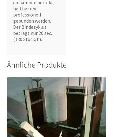
cm können perfekt,
haltbar und
professionell
gebunden werden.
Der Bindezyklus
beträgt nur 20 sec.
(180 Stück/h).
Ähnliche Produkte