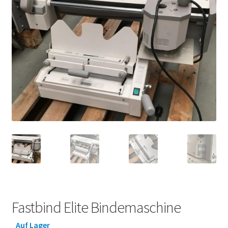
Fastbind Elite Bindemaschine
Auf Lager