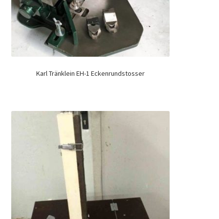
Karl Tränklein EH-1 Eckenrundstosser