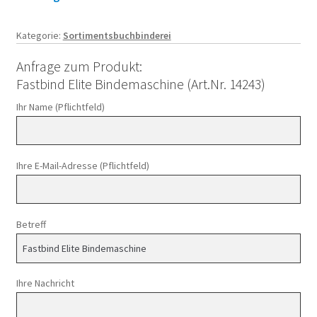
Kategorie:
Sortimentsbuchbinderei
Anfrage zum Produkt:
Fastbind Elite Bindemaschine (Art.Nr. 14243)
Ihr Name (Pflichtfeld)
Ihre E-Mail-Adresse (Pflichtfeld)
Betreff
Ihre Nachricht