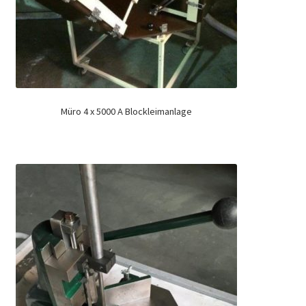
Müro 4 x 5000 A Blockleimanlage