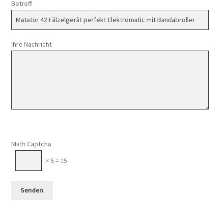
Betreff
Ihre Nachricht
Math Captcha
× 5 = 15