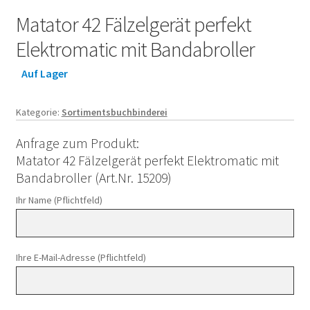
Matator 42 Fälzelgerät perfekt
Elektromatic mit Bandabroller
Auf Lager
Kategorie:
Sortimentsbuchbinderei
Anfrage zum Produkt:
Matator 42 Fälzelgerät perfekt Elektromatic mit
Bandabroller (Art.Nr. 15209)
Ihr Name (Pflichtfeld)
Ihre E-Mail-Adresse (Pflichtfeld)