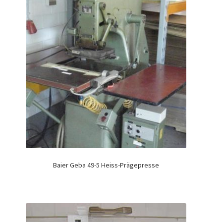
Baier Geba 49-5 Heiss-Prägepresse