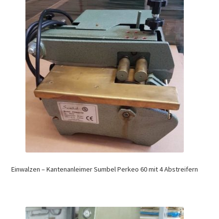
Einwalzen – Kantenanleimer Sumbel Perkeo 60 mit 4 Abstreifern