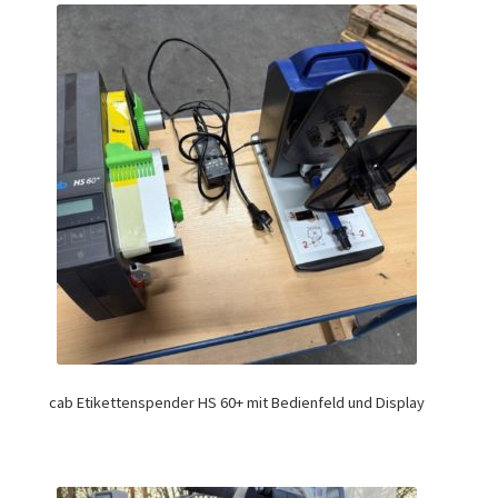
cab Etikettenspender HS 60+ mit Bedienfeld und Display