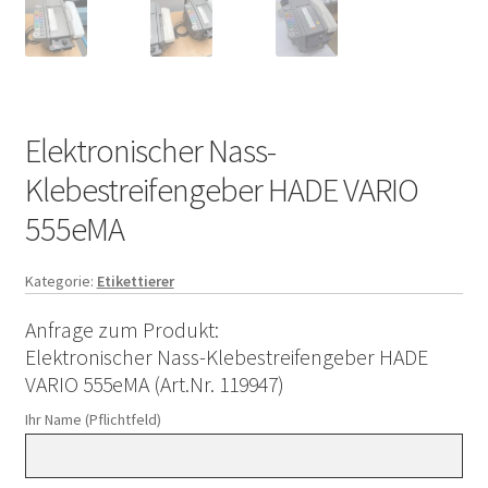
Elektronischer Nass-
Klebestreifengeber HADE VARIO
555eMA
Kategorie:
Etikettierer
Anfrage zum Produkt:
Elektronischer Nass-Klebestreifengeber HADE
VARIO 555eMA (Art.Nr. 119947)
Ihr Name (Pflichtfeld)