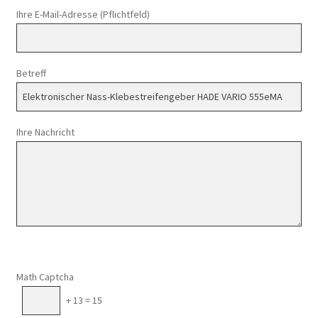
Ihre E-Mail-Adresse (Pflichtfeld)
Betreff
Ihre Nachricht
Math Captcha
+ 13 = 15