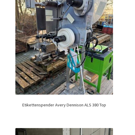
Etikettenspender Avery Dennison ALS 380 Top