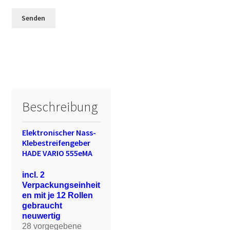
Beschreibung
Elektronischer Nass-
Klebestreifengeber
HADE VARIO 555eMA
incl. 2
Verpackungseinheit
en mit je 12 Rollen
gebraucht
neuwertig
28 vorgegebene