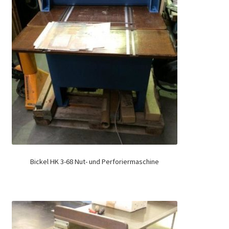
Bickel HK 3-68 Nut- und Perforiermaschine