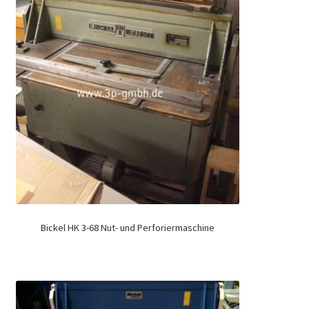
Bickel HK 3-68 Nut- und Perforiermaschine