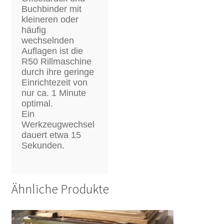
Buchbinder mit
kleineren oder
häufig
wechselnden
Auflagen ist die
R50 Rillmaschine
durch ihre geringe
Einrichtezeit von
nur ca. 1 Minute
optimal.
Ein
Werkzeugwechsel
dauert etwa 15
Sekunden.
Ähnliche Produkte