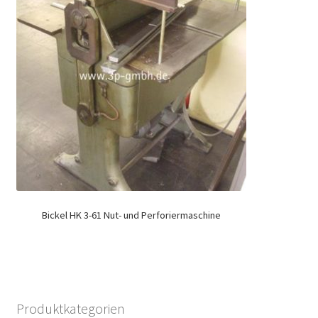
Bickel HK 3-61 Nut- und Perforiermaschine
Produktkategorien