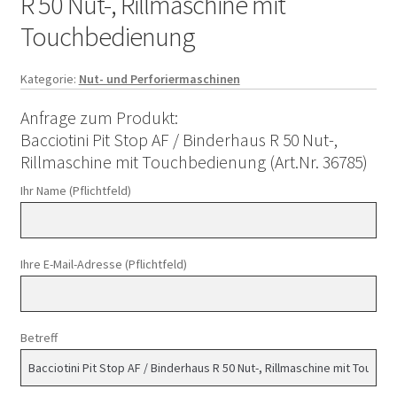
R 50 Nut-, Rillmaschine mit
Touchbedienung
Kategorie:
Nut- und Perforiermaschinen
Anfrage zum Produkt:
Bacciotini Pit Stop AF / Binderhaus R 50 Nut-,
Rillmaschine mit Touchbedienung (Art.Nr. 36785)
Ihr Name (Pflichtfeld)
Ihre E-Mail-Adresse (Pflichtfeld)
Betreff