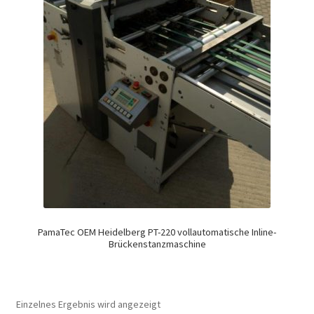
PamaTec OEM Heidelberg PT-220 vollautomatische Inline-
Brückenstanzmaschine
Einzelnes Ergebnis wird angezeigt