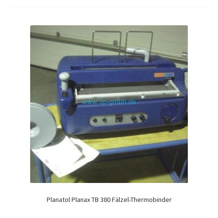
Planatol Planax TB 380 Fälzel-Thermobinder