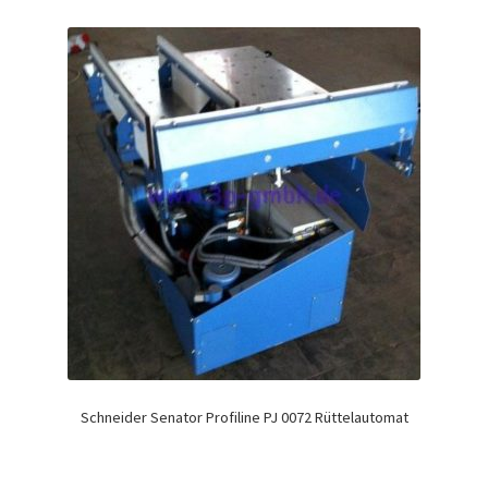
Schneider Senator Profiline PJ 0072 Rüttelautomat