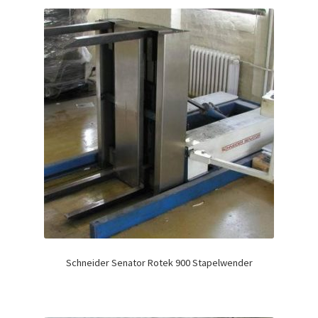
Schneider Senator Rotek 900 Stapelwender