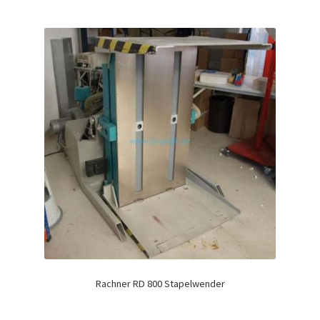
Rachner RD 800 Stapelwender