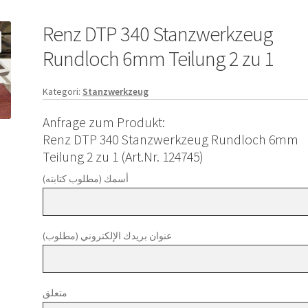
Renz DTP 340 Stanzwerkzeug
Rundloch 6mm Teilung 2 zu 1
Kategori:
Stanzwerkzeug
Anfrage zum Produkt:
Renz DTP 340 Stanzwerkzeug Rundloch 6mm
Teilung 2 zu 1 (Art.Nr. 124745)
أسمك (مطلوب كتابته)
عنوان بريدك الإلكتروني (مطلوب)
متعلق