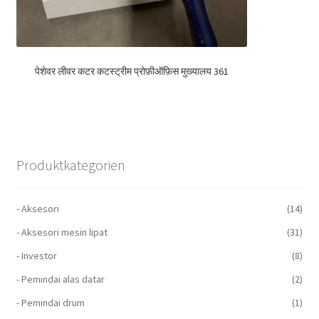
पेशेवर लीवर कटर कटस्ट्रीम प्रोफ़ीऑफ़िस मुख्यालय 361
Produktkategorien
- Aksesori
(14)
- Aksesori mesin lipat
(31)
- Investor
(8)
- Pemindai alas datar
(2)
- Pemindai drum
(1)