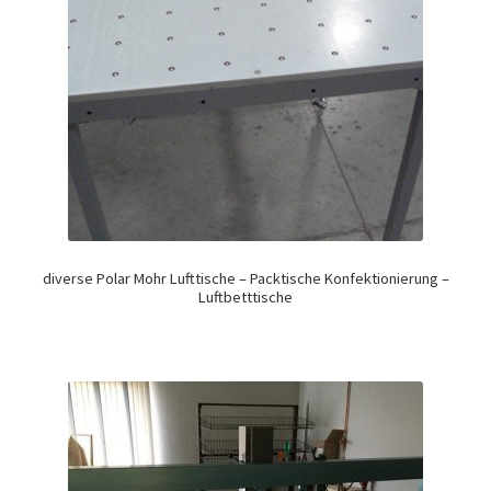
diverse Polar Mohr Lufttische – Packtische Konfektionierung –
Luftbetttische