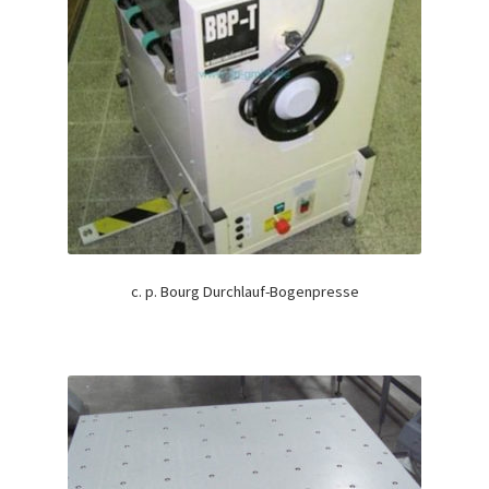
c. p. Bourg Durchlauf-Bogenpresse