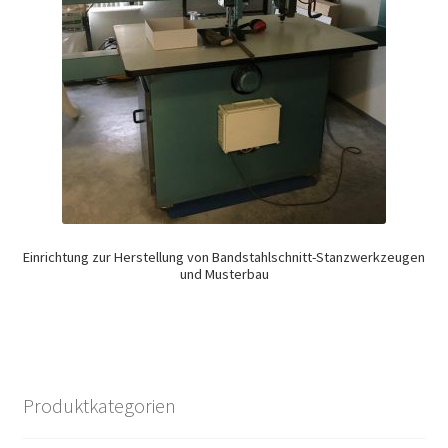
Einrichtung zur Herstellung von Bandstahlschnitt-Stanzwerkzeugen
und Musterbau
Produktkategorien