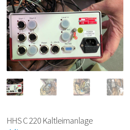
HHS C 220 Kaltleimanlage