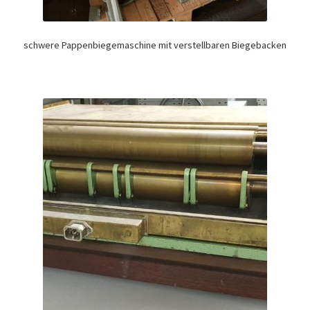
schwere Pappenbiegemaschine mit verstellbaren Biegebacken