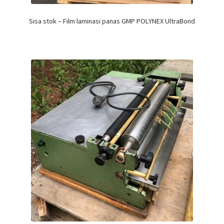
Sisa stok – Film laminasi panas GMP POLYNEX UltraBond