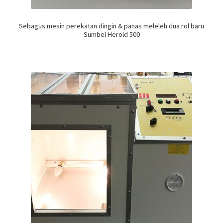
Sebagus mesin perekatan dingin & panas meleleh dua rol baru
Sumbel Herold 500