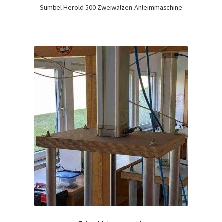
Sumbel Herold 500 Zweiwalzen-Anleimmaschine