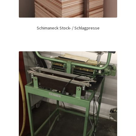
Schimaneck Stock- / Schlagpresse