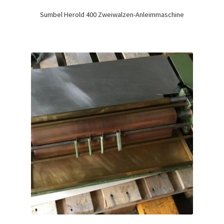
Sumbel Herold 400 Zweiwalzen-Anleimmaschine