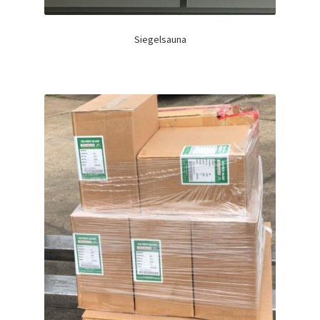
Siegelsauna