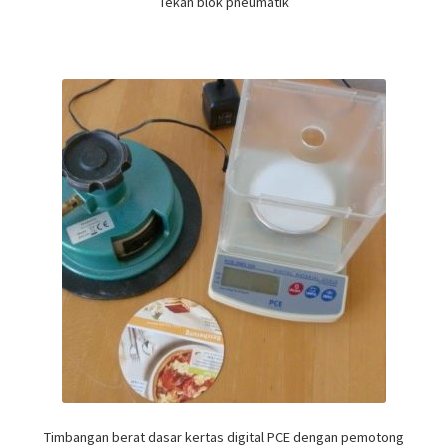
Tekan blok pneumatik
Timbangan berat dasar kertas digital PCE dengan pemotong