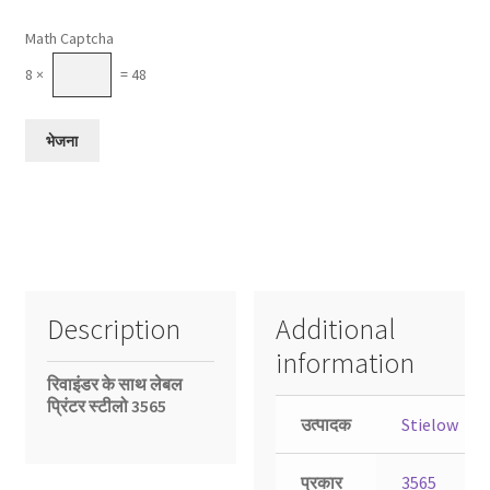
Please leave this field empty.
Math Captcha
8 ×
= 48
Description
Additional
information
रिवाइंडर के साथ लेबल
प्रिंटर स्टीलो 3565
उत्पादक
Stielow
प्रकार
3565