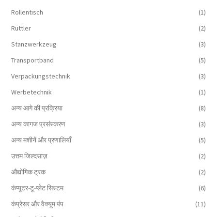
Rollentisch
(1)
Rüttler
(2)
Stanzwerkzeug
(3)
Transportband
(5)
Verpackungstechnik
(3)
Werbetechnik
(1)
अन्य आगे की प्रक्रिया
(8)
अन्य कागज प्रसंस्करण
(3)
अन्य मशीनें और प्रणालियाँ
(5)
उत्तम जिल्दसाज़
(2)
औद्योगिक ट्रक
(2)
कंप्यूटर-टू-प्लेट सिस्टम
(6)
कंप्रेसर और वैक्यूम पंप
(11)