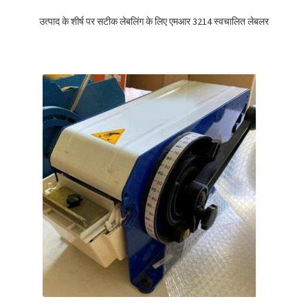
उत्पाद के शीर्ष पर सटीक लेबलिंग के लिए एमआर 3214 स्वचालित लेबलर