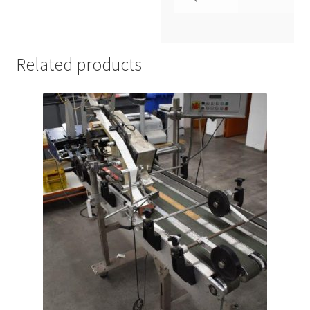
Related products