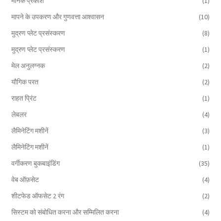
मानक प्रकाश
(1)
मापने के उपकरण और गुणवत्ता आश्वासन
(10)
मुद्रण प्लेट प्रसंस्करण
(8)
मुद्रण प्लेट प्रसंस्करण
(1)
मेल अनुलग्नक
(2)
यौगिक परत
(2)
राहत प्रिंट
(1)
लेबलर
(4)
लैमिनेटिंग मशीनें
(3)
लैमिनेटिंग मशीनें
(1)
वर्गीकरण बुकबाइंडिंग
(35)
वेब ऑफ़सेट
(4)
शीटफेड ऑफसेट 2 रंग
(2)
सिस्टम को संबोधित करना और सम्मिलित करना
(4)