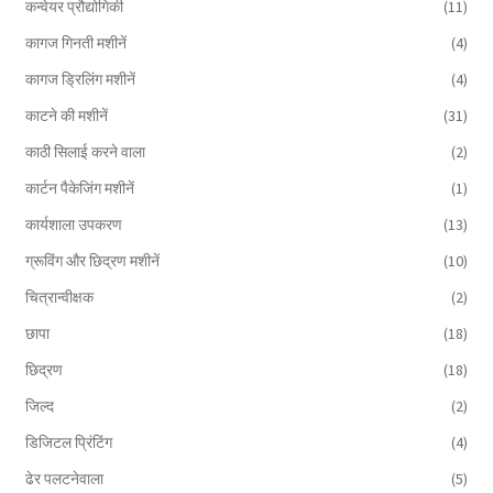
कन्वेयर प्रौद्योगिकी
(11)
कागज गिनती मशीनें
(4)
कागज ड्रिलिंग मशीनें
(4)
काटने की मशीनें
(31)
काठी सिलाई करने वाला
(2)
कार्टन पैकेजिंग मशीनें
(1)
कार्यशाला उपकरण
(13)
ग्रूविंग और छिद्रण मशीनें
(10)
चित्रान्वीक्षक
(2)
छापा
(18)
छिद्रण
(18)
जिल्द
(2)
डिजिटल प्रिंटिंग
(4)
ढेर पलटनेवाला
(5)