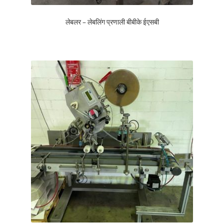
लेबलर – लेबलिंग प्रणाली बीबीके ईएसबी