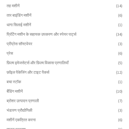
तह मशीनें
(14)
तार बाइंडिंग मशीनें
(6)
धागा सिलाई मशीनें
(1)
प्रिंटिंग मशीन के सहायक उपकरण और स्पेयर पार्ट्स
(34)
प्रीप्रेस सॉफ्टवेयर
(3)
प्रेस
(6)
फ़िल्म इमेजसेटर्स और फ़िल्म विकास प्रणालियाँ
(5)
फ़ॉइल पैकेजिंग और टाइट पैकर्स
(12)
बचा स्टॉक
(1)
बैंडिंग मशीनें
(10)
ब्रोशर उत्पादन प्रणाली
(7)
भंडारण प्रौद्योगिकी
(3)
मशीनें एकत्रित करना
(6)