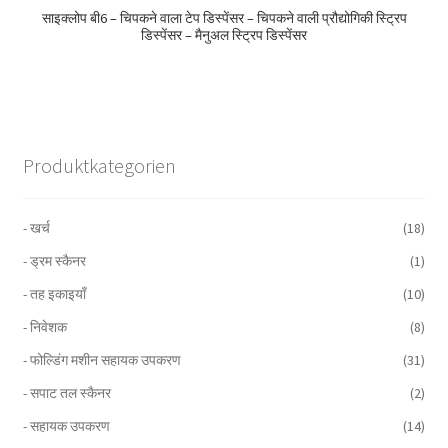
साइक्लोप बी6 – चिपकने वाला टेप डिस्पेंसर – चिपकने वाली प्रौद्योगिकी स्ट्रिप
डिस्पेंसर – मैनुअल स्ट्रिप डिस्पेंसर
Produktkategorien
- खर्च
(18)
- ड्रम स्कैनर
(1)
- तह इकाइयाँ
(10)
- निवेशक
(8)
- फोल्डिंग मशीन सहायक उपकरण
(31)
- सपाट तल स्कैनर
(2)
- सहायक उपकरण
(14)