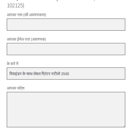
102125)
आपका नाम (की आवश्यकता)
आपका ईमेल पता (आवश्यक)
के बारे में
आपका संदेश