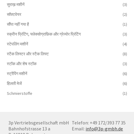
सुराख़ मशीनें
(3)
सॉफ़्टवेयर
(2)
सौंपा नहीं गया है
(1)
स्क्रीन प्रिंटिंग, फ्लेक्सोग्राफ़िक और ग्रेव्योर प्रिंटिंग
(3)
स्टेपलिंग मशीनें
(4)
स्टैक लिफ्टर और स्टैक लिफ्ट
(8)
स्टॉक और शेष स्टॉक
(3)
स्ट्रैपिंग मशीनें
(6)
हिलती मेजें
(6)
Schmierstoffe
(1)
3p Vertriebsgesellschaft mbH
Telefon: +49 172/393 77 35
Bahnhofstrasse 13 a
Email:
info@3p-gmbh.de