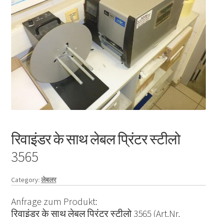
रिवाइंडर के साथ लेबल प्रिंटर स्टीलो
3565
Category:
लेबलर
Anfrage zum Produkt:
रिवाइंडर के साथ लेबल प्रिंटर स्टीलो 3565 (Art.Nr.