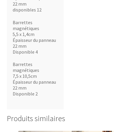
22 mm
disponibles 12
Barrettes
magnétiques
5,5 x 1,4cm
Épaisseur du panneau
22 mm
Disponible 4
Barrettes
magnétiques
7,5 x 10,5cm
Épaisseur du panneau
22 mm
Disponible 2
Produits similaires