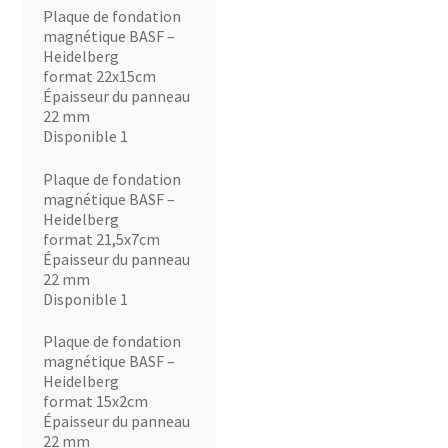
Plaque de fondation
magnétique BASF –
Heidelberg
format 22x15cm
Épaisseur du panneau
22 mm
Disponible 1
Plaque de fondation
magnétique BASF –
Heidelberg
format 21,5x7cm
Épaisseur du panneau
22 mm
Disponible 1
Plaque de fondation
magnétique BASF –
Heidelberg
format 15x2cm
Épaisseur du panneau
22 mm