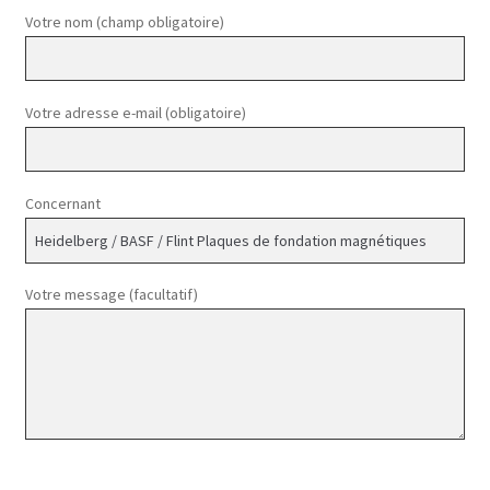
Votre nom (champ obligatoire)
Votre adresse e-mail (obligatoire)
Concernant
Votre message (facultatif)
Veuillez laisser ce champ vide.