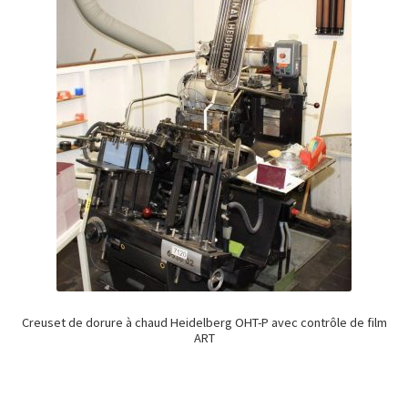
Creuset de dorure à chaud Heidelberg OHT-P avec contrôle de film
ART