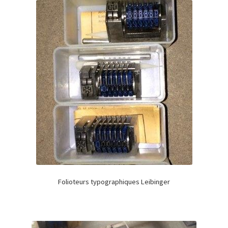
Folioteurs typographiques Leibinger