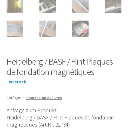
Heidelberg / BASF / Flint Plaques
de fondation magnétiques
en stock
Catégorie :
Impression de livres
Anfrage zum Produkt:
Heidelberg / BASF / Flint Plaques de fondation
magnétiques (Art.Nr. 92734)