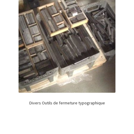
Divers Outils de fermeture typographique