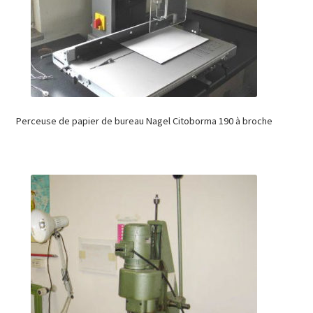
Perceuse de papier de bureau Nagel Citoborma 190 à broche