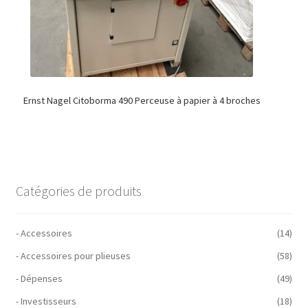
Ernst Nagel Citoborma 490 Perceuse à papier à 4 broches
Catégories de produits
- Accessoires
(14)
- Accessoires pour plieuses
(58)
- Dépenses
(49)
- Investisseurs
(18)