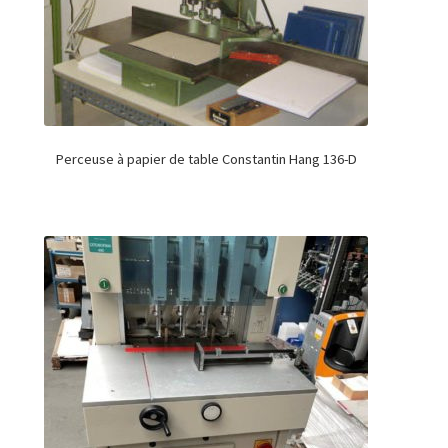
Perceuse à papier de table Constantin Hang 136-D