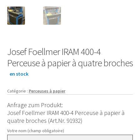
Josef Foellmer IRAM 400-4
Perceuse à papier à quatre broches
en stock
Catégorie :
Perceuses à papier
Anfrage zum Produkt:
Josef Foellmer IRAM 400-4 Perceuse à papier à
quatre broches (Art.Nr. 91932)
Votre nom (champ obligatoire)