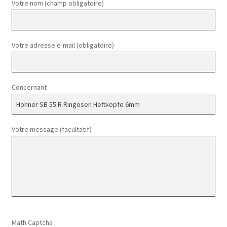
Votre nom (champ obligatoire)
Votre adresse e-mail (obligatoire)
Concernant
Votre message (facultatif)
Veuillez laisser ce champ vide.
Math Captcha