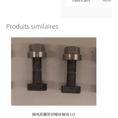
Fabricant
Hohner
Produits similaires
極地莫爾剪切螺栓極地 115