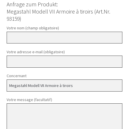
Anfrage zum Produkt:
Megastahl Modell VII Armoire à tiroirs (Art.Nr.
93159)
Votre nom (champ obligatoire)
Votre adresse e-mail (obligatoire)
Concernant
Votre message (facultatif)