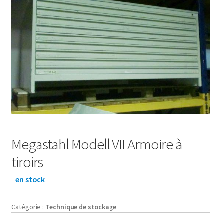
Megastahl Modell VII Armoire à
tiroirs
en stock
Catégorie :
Technique de stockage