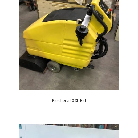
Kärcher 550 XL Bat