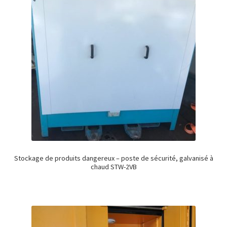
Stockage de produits dangereux – poste de sécurité, galvanisé à
chaud STW-2VB