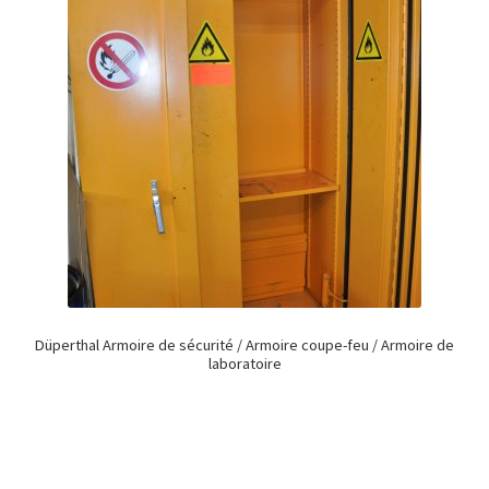
Düperthal Armoire de sécurité / Armoire coupe-feu / Armoire de
laboratoire