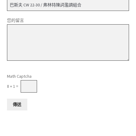
您的留言
請將這個欄位留空。
Math Captcha
8 + 1 =