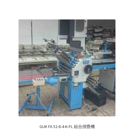
GUK FA 52-6-4-K-FL 組合摺疊機