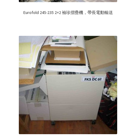
Eurofold 245-235 2×2 袖珍摺疊機，帶長電動輸送