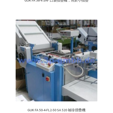
GUK FA 36-4 SAF 口袋摺疊機，用於小摺疊
GUK FA 50-4-FL2-50 SA 520 袖珍摺疊機