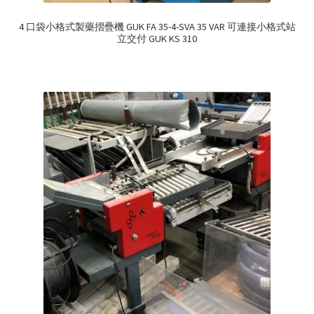
4 口袋小格式製藥摺疊機 GUK FA 35-4-SVA 35 VAR 可連接小格式站
立交付 GUK KS 310