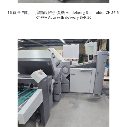
16 頁 全自動、可調節組合折頁機 Heidelberg Stahlfolder CH 56-6-
KT-FFH Auto with delivery SAK 56