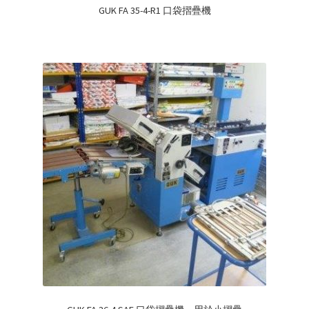
GUK FA 35-4-R1 口袋摺疊機