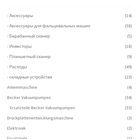
- Аксессуары
(14)
- Аксессуары для фальцевальных машин
(58)
- Барабанный сканер
(5)
- Инвесторы
(18)
- Планшетный сканер
(9)
- Расходы
(49)
- складные устройства
(23)
Anleimmaschine
(4)
Becker Vakuumpumpen
(34)
Ersatzteile Becker-Vakuumpumpen
(33)
Druckplattenentwicklungsmaschine
(3)
Elektronik
(2)
Ersatzteile
(1)