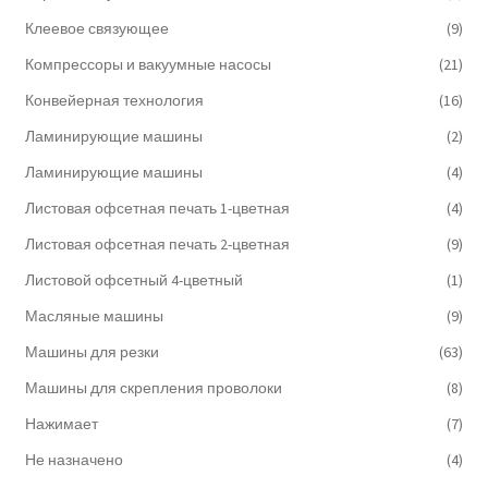
Клеевое связующее
(9)
Компрессоры и вакуумные насосы
(21)
Конвейерная технология
(16)
Ламинирующие машины
(2)
Ламинирующие машины
(4)
Листовая офсетная печать 1-цветная
(4)
Листовая офсетная печать 2-цветная
(9)
Листовой офсетный 4-цветный
(1)
Масляные машины
(9)
Машины для резки
(63)
Машины для скрепления проволоки
(8)
Нажимает
(7)
Не назначено
(4)