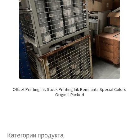
Offset Printing Ink Stock Printing Ink Remnants Special Colors
Original Packed
Категории продукта