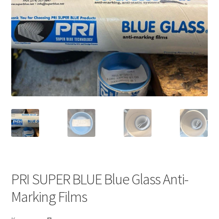
PRI SUPER BLUE Blue Glass Anti-
Marking Films