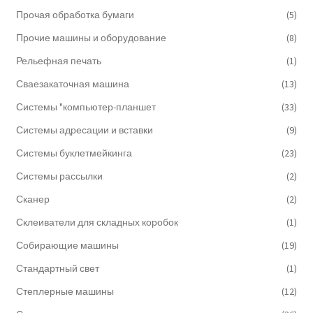
Прочая обработка бумаги
(5)
Прочие машины и оборудование
(8)
Рельефная печать
(1)
Сваезакаточная машина
(13)
Системы "компьютер-планшет
(33)
Системы адресации и вставки
(9)
Системы буклетмейкинга
(23)
Системы рассылки
(2)
Сканер
(2)
Склеиватели для складных коробок
(1)
Собирающие машины
(19)
Стандартный свет
(1)
Степлерные машины
(12)