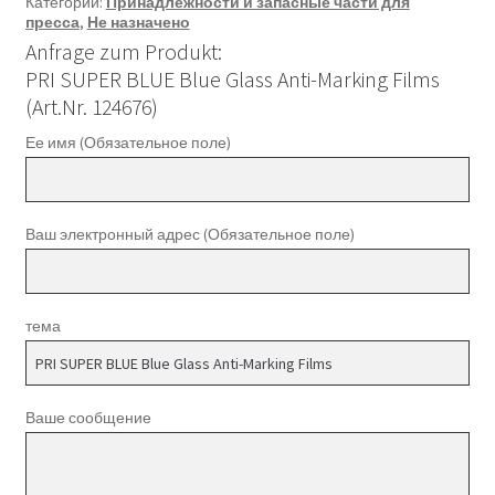
Категории:
Принадлежности и запасные части для
пресса
,
Не назначено
Anfrage zum Produkt:
PRI SUPER BLUE Blue Glass Anti-Marking Films
(Art.Nr. 124676)
Ее имя (Обязательное поле)
Ваш электронный адрес (Обязательное поле)
тема
Ваше сообщение