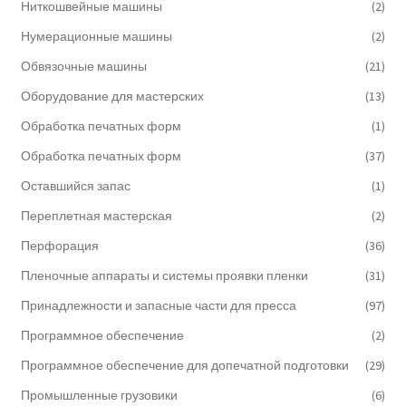
Ниткошвейные машины
(2)
Нумерационные машины
(2)
Обвязочные машины
(21)
Оборудование для мастерских
(13)
Обработка печатных форм
(1)
Обработка печатных форм
(37)
Оставшийся запас
(1)
Переплетная мастерская
(2)
Перфорация
(36)
Пленочные аппараты и системы проявки пленки
(31)
Принадлежности и запасные части для пресса
(97)
Программное обеспечение
(2)
Программное обеспечение для допечатной подготовки
(29)
Промышленные грузовики
(6)