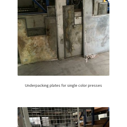
Underpacking plates for single color presses