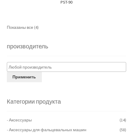
PST-90
Показаны все (4)
производитель
Применить
Категории продукта
- Аксессуары
(14)
- Аксессуары для фальцевальных машин
(58)