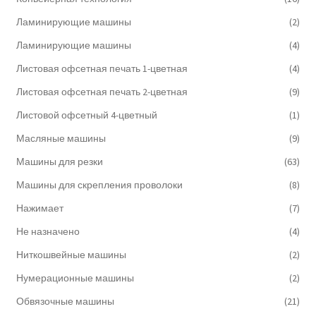
Ламинирующие машины
(2)
Ламинирующие машины
(4)
Листовая офсетная печать 1-цветная
(4)
Листовая офсетная печать 2-цветная
(9)
Листовой офсетный 4-цветный
(1)
Масляные машины
(9)
Машины для резки
(63)
Машины для скрепления проволоки
(8)
Нажимает
(7)
Не назначено
(4)
Ниткошвейные машины
(2)
Нумерационные машины
(2)
Обвязочные машины
(21)