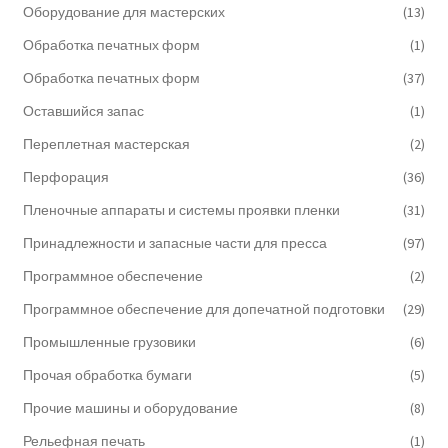
Оборудование для мастерских
(13)
Обработка печатных форм
(1)
Обработка печатных форм
(37)
Оставшийся запас
(1)
Переплетная мастерская
(2)
Перфорация
(36)
Пленочные аппараты и системы проявки пленки
(31)
Принадлежности и запасные части для пресса
(97)
Программное обеспечение
(2)
Программное обеспечение для допечатной подготовки
(29)
Промышленные грузовики
(6)
Прочая обработка бумаги
(5)
Прочие машины и оборудование
(8)
Рельефная печать
(1)