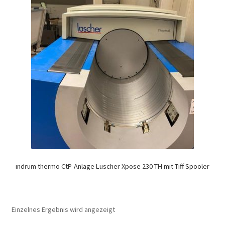
indrum thermo CtP-Anlage Lüscher Xpose 230 TH mit Tiff Spooler
Einzelnes Ergebnis wird angezeigt