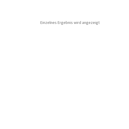
Einzelnes Ergebnis wird angezeigt