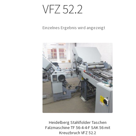
VFZ 52.2
Einzelnes Ergebnis wird angezeigt
Heidelberg Stahlfolder Taschen
Falzmaschine TF 56-4-4-F SAK 56 mit
Kreuzbruch VFZ 52.2