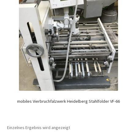
mobiles Vierbruchfalzwerk Heidelberg Stahlfolder VF-66
Einzelnes Ergebnis wird angezeigt