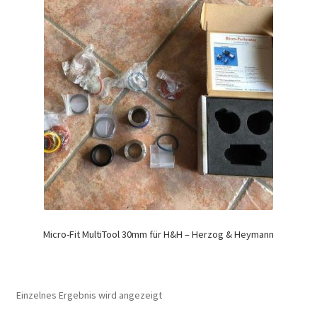
Micro-Fit MultiTool 30mm für H&H – Herzog & Heymann
Einzelnes Ergebnis wird angezeigt