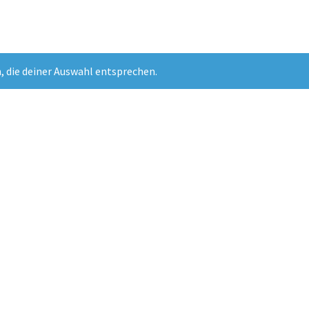
, die deiner Auswahl entsprechen.