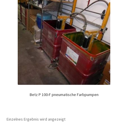
Betz P 100-F pneumatische Farbpumpen
Einzelnes Ergebnis wird angezeigt