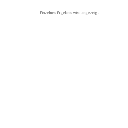
Einzelnes Ergebnis wird angezeigt