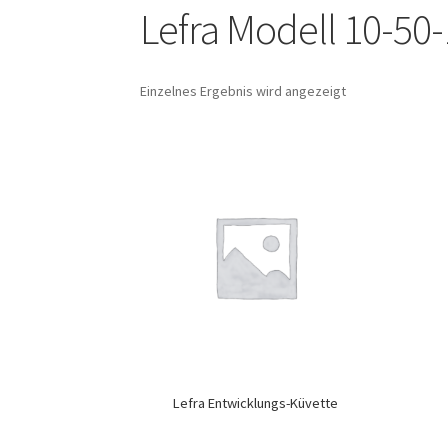
Lefra Modell 10-50
Einzelnes Ergebnis wird angezeigt
Lefra Entwicklungs-Küvette