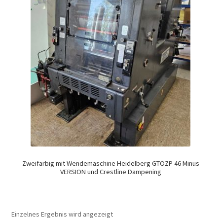
Zweifarbig mit Wendemaschine Heidelberg GTOZP 46 Minus
VERSION und Crestline Dampening
Einzelnes Ergebnis wird angezeigt