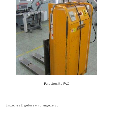
Palettenlifte FAC
Einzelnes Ergebnis wird angezeigt