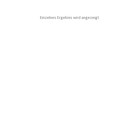
Einzelnes Ergebnis wird angezeigt