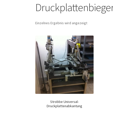
Druckplattenbiege
Einzelnes Ergebnis wird angezeigt
Strobbe Universal-
Druckplattenabkantung