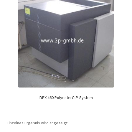
DPX 460 PolyesterCtP-System
Einzelnes Ergebnis wird angezeigt