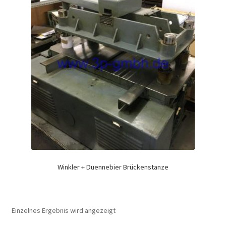
Winkler + Duennebier Brückenstanze
Einzelnes Ergebnis wird angezeigt