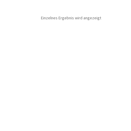
Einzelnes Ergebnis wird angezeigt