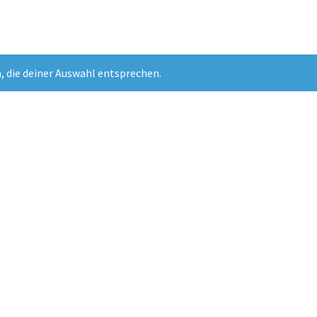
, die deiner Auswahl entsprechen.