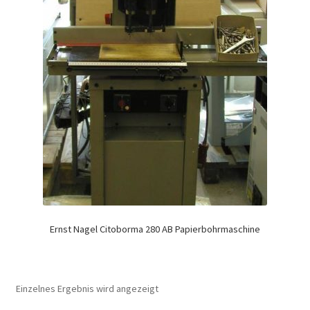
Ernst Nagel Citoborma 280 AB Papierbohrmaschine
Einzelnes Ergebnis wird angezeigt