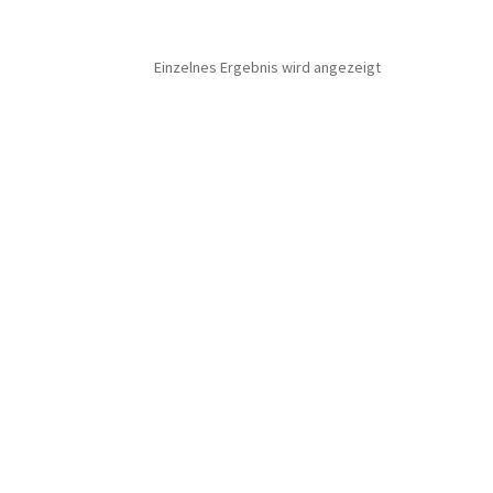
Einzelnes Ergebnis wird angezeigt