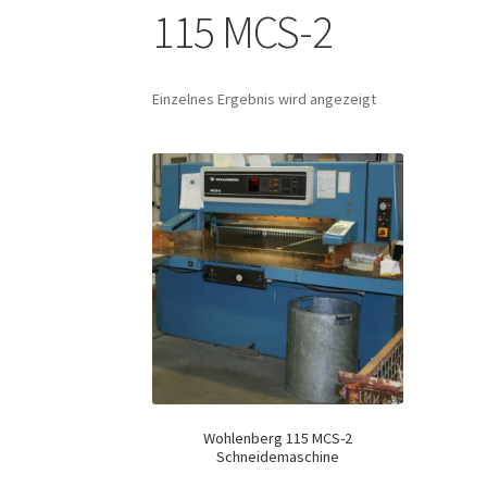
115 MCS-2
Einzelnes Ergebnis wird angezeigt
Wohlenberg 115 MCS-2
Schneidemaschine