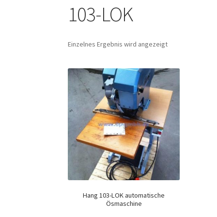
103-LOK
Einzelnes Ergebnis wird angezeigt
Hang 103-LOK automatische
Ösmaschine