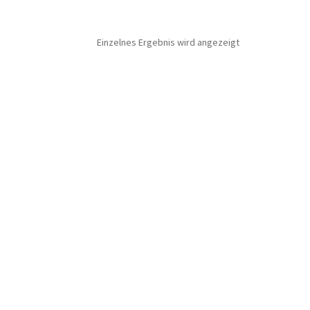
Einzelnes Ergebnis wird angezeigt