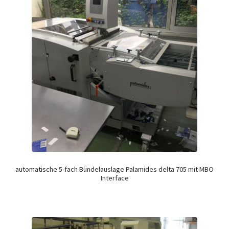
automatische 5-fach Bündelauslage Palamides delta 705 mit MBO
Interface