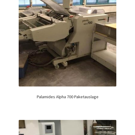
Palamides Alpha 700 Paketauslage