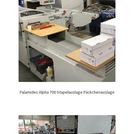
Palamides Alpha 700 Stapelauslage Päckchenauslage