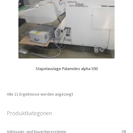
Stapelauslage Palamides alpha 500
Alle 11 Ergebnisse werden angezeigt
Produktkategorien
Adressier- und Kuvertiersysteme
(9)