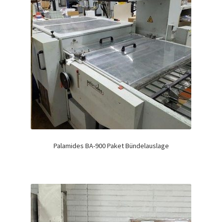
Palamides BA-900 Paket Bündelauslage