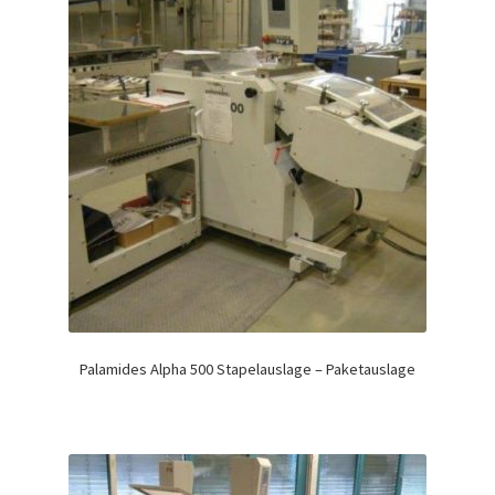
Palamides Alpha 500 Stapelauslage – Paketauslage