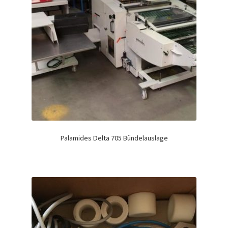
Palamides Delta 705 Bündelauslage