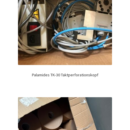
Palamides TK-30 Taktperforationskopf