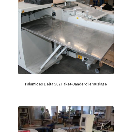
Palamides Delta 502 Paket-Banderolierauslage