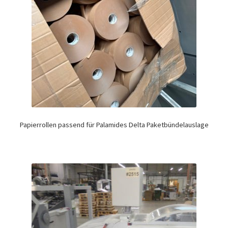
Papierrollen passend für Palamides Delta Paketbündelauslage