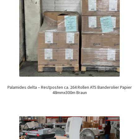
Palamides delta – Restposten ca. 264 Rollen ATS Banderolier Papier
48mmx300m Braun