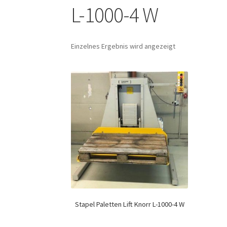
L-1000-4 W
Einzelnes Ergebnis wird angezeigt
Stapel Paletten Lift Knorr L-1000-4 W