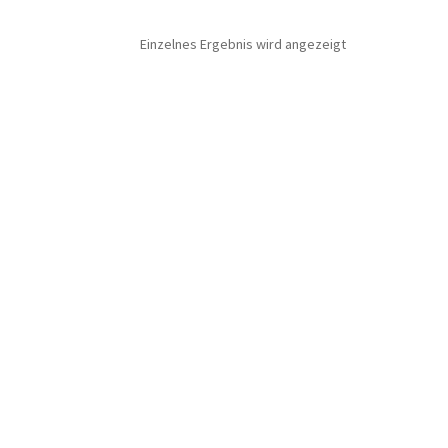
Einzelnes Ergebnis wird angezeigt