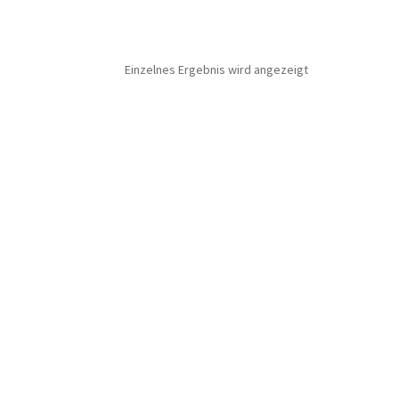
Einzelnes Ergebnis wird angezeigt