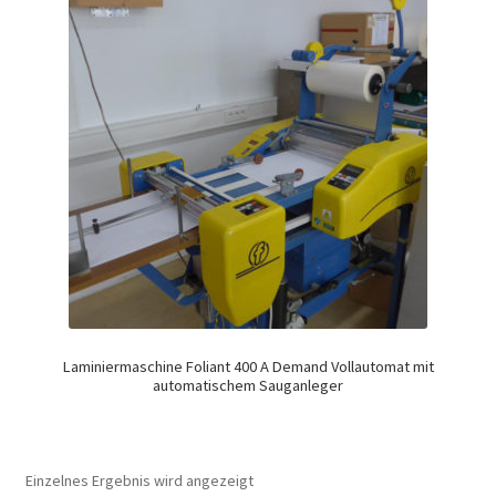
Laminiermaschine Foliant 400 A Demand Vollautomat mit
automatischem Sauganleger
Einzelnes Ergebnis wird angezeigt