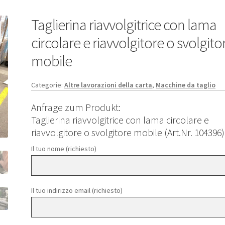
Taglierina riavvolgitrice con lama
circolare e riavvolgitore o svolgito
mobile
Categorie:
Altre lavorazioni della carta
,
Macchine da taglio
Anfrage zum Produkt:
Taglierina riavvolgitrice con lama circolare e
riavvolgitore o svolgitore mobile (Art.Nr. 104396)
Il tuo nome (richiesto)
Il tuo indirizzo email (richiesto)