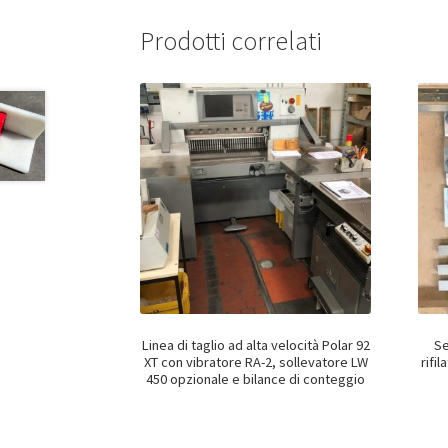
Prodotti correlati
Linea di taglio ad alta velocità Polar 92
Se
XT con vibratore RA-2, sollevatore LW
rifi
450 opzionale e bilance di conteggio